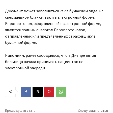
Документ
может заполняться как в бумажном виде, на
специальном бланке, так и в электронной форме.
Европротокол, оформленный в электронной форме,
является полным аналогом
Е
вропротокол
ов
,
отправленных или предъявленных страховщику в
бумажной форме.
Напомним, ранее сообщалось, что
в
Днепре пятая
больница начала принимать пациентов по
электронной очереди.
Предыдущая статья
Следующая статья