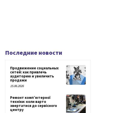
Последние новости
Продвижение социальных
сетей: как привлечь
аудиторию и увеличить
продажи
15.06.2026
Ремонт комп’ютерної
техніки: коли варто
звертатися до сервісного
центру