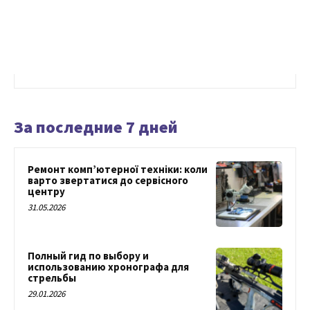
За последние 7 дней
Ремонт комп’ютерної техніки: коли
варто звертатися до сервісного
центру
31.05.2026
Полный гид по выбору и
использованию хронографа для
стрельбы
29.01.2026