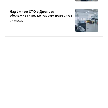
Надёжное СТО в Днепре:
обслуживание, которому доверяют
21.10.2025